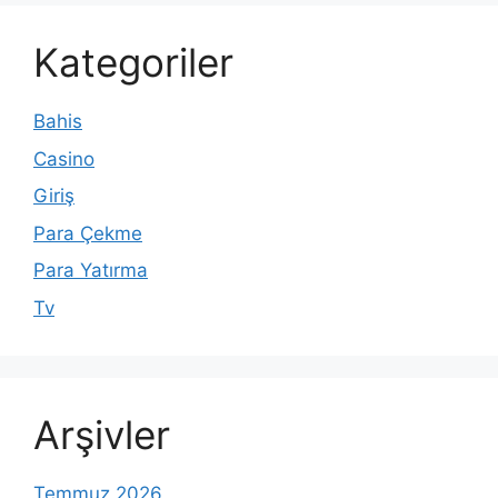
Kategoriler
Bahis
Casino
Giriş
Para Çekme
Para Yatırma
Tv
Arşivler
Temmuz 2026