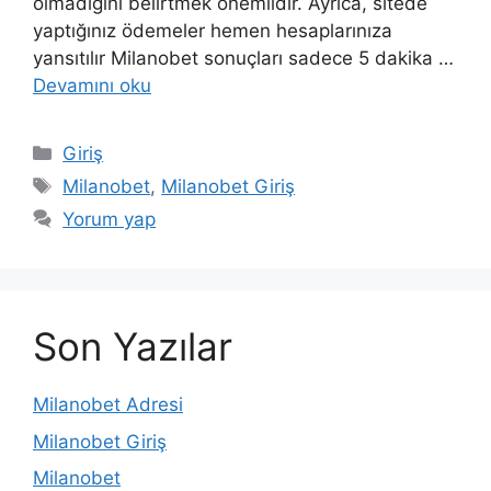
olmadığını belirtmek önemlidir. Ayrıca, sitede
yaptığınız ödemeler hemen hesaplarınıza
yansıtılır Milanobet sonuçları sadece 5 dakika …
Devamını oku
Kategoriler
Giriş
Etiketler
Milanobet
,
Milanobet Giriş
Yorum yap
Son Yazılar
Milanobet Adresi
Milanobet Giriş
Milanobet