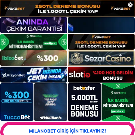
×
MILANOBET GİRİŞ İÇİN TIKLAYINIZ!