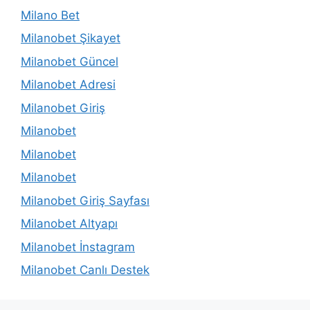
Milano Bet
Milanobet Şikayet
Milanobet Güncel
Milanobet Adresi
Milanobet Giriş
Milanobet
Milanobet
Milanobet
Milanobet Giriş Sayfası
Milanobet Altyapı
Milanobet İnstagram
Milanobet Canlı Destek