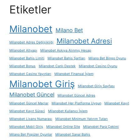
Etiketler
Milanobet
Milano Bet
Milanobet Adresi
Milanobet Adres Değişikliği
Milanobet Altyapı
Milanobet Askıya Alınmış Hesap
Milanobet Bahis Limiti
Milanobet Bahis Şartları
Milano Bet Bingo Oyunu
Milanobet Bonus
Milanobet Canlı Destek
Milanobet Casino Oyunu
Milanobet Casino Yayınları
Milanobet Finansal İşlem
Milanobet Giriş
Milanobet Giriş Sayfası
Milanobet Güncel
Milanobet Güncel Adres
Milanobet Güncel Maçlar
Milanobet Her Platforma Uygun
Milanobet Kayıt
Milanobet Kayıt Süreci
Milanobet Kullanıcı İşlem
Milanobet Lisans Numarası
Milanobet Minimum Yatırım Tutarı
Milanobet Mobil Giriş
Milanobet Online Site
Milanobet Para Çekimi
Milano Bet Popüler Oyunlar
Milanobet Sanal Bahis