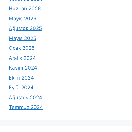
Haziran 2026
Mayıs 2026
Ağustos 2025
Mayıs 2025
Ocak 2025
Aralık 2024
Kasım 2024
Ekim 2024
Eylül 2024
Ağustos 2024
Temmuz 2024