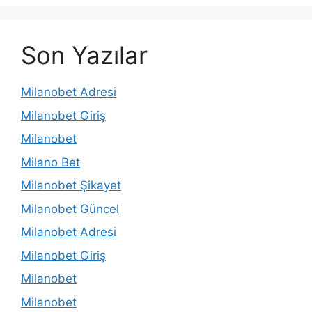
Son Yazılar
Milanobet Adresi
Milanobet Giriş
Milanobet
Milano Bet
Milanobet Şikayet
Milanobet Güncel
Milanobet Adresi
Milanobet Giriş
Milanobet
Milanobet