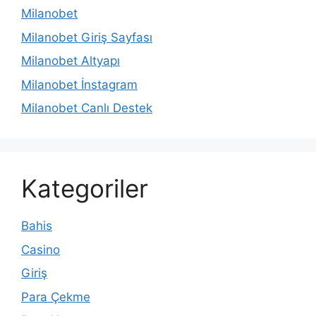
Milanobet
Milanobet Giriş Sayfası
Milanobet Altyapı
Milanobet İnstagram
Milanobet Canlı Destek
Kategoriler
Bahis
Casino
Giriş
Para Çekme