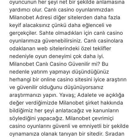
oyuncunun her şeyi net bir şekilde anlamasına
yardımcı olur. Canlı casino oyunlarımızdan
Milanobet Adresi diğer sitelerden daha fazla
keyif alacaksınız çünkü daha eğlenceli ve
gerçekçiler. Sahte olmadıkları için canlı casino
oyunlarımıza güvenebilirsiniz. Canlı casinolara
odaklanan web sitelerindeki özel teklifler
nedeniyle oyun deneyimi çok daha iyi.
Milanobet Canlı Casino Güvenilir mi? Bu
nedenle yatırım yapmayı düşündüğünüz
herhangi bir online casino sitesini iyice araştırın
ve güvenilir olduğunu düşünüyorsanız
araştırmanızı yapın. Yavaş; Adalete ve açıklığa
değer verdiğimizde Milanobet şirket hakkında
bildiğimiz her şeyi anlatacağız ve kanunların
söylediğini yapacağız. Milanobet çevrimiçi
casino oyunlarını güvenli ve emniyetli bir şekilde
oynamanıza olanak tanıyan bir sitedir. Sıradan