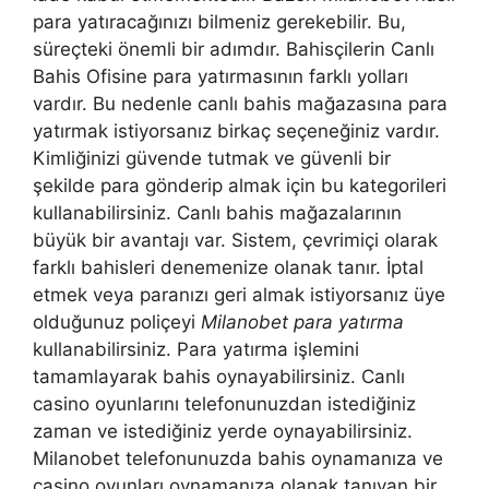
para yatıracağınızı bilmeniz gerekebilir. Bu,
süreçteki önemli bir adımdır. Bahisçilerin Canlı
Bahis Ofisine para yatırmasının farklı yolları
vardır. Bu nedenle canlı bahis mağazasına para
yatırmak istiyorsanız birkaç seçeneğiniz vardır.
Kimliğinizi güvende tutmak ve güvenli bir
şekilde para gönderip almak için bu kategorileri
kullanabilirsiniz. Canlı bahis mağazalarının
büyük bir avantajı var. Sistem, çevrimiçi olarak
farklı bahisleri denemenize olanak tanır. İptal
etmek veya paranızı geri almak istiyorsanız üye
olduğunuz poliçeyi
Milanobet para yatırma
kullanabilirsiniz. Para yatırma işlemini
tamamlayarak bahis oynayabilirsiniz. Canlı
casino oyunlarını telefonunuzdan istediğiniz
zaman ve istediğiniz yerde oynayabilirsiniz.
Milanobet telefonunuzda bahis oynamanıza ve
casino oyunları oynamanıza olanak tanıyan bir