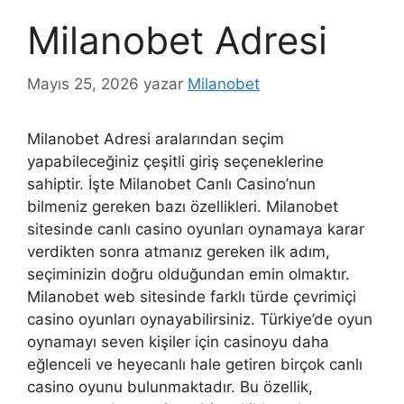
Milanobet Adresi
Mayıs 25, 2026
yazar
Milanobet
Milanobet Adresi aralarından seçim
yapabileceğiniz çeşitli giriş seçeneklerine
sahiptir. İşte Milanobet Canlı Casino’nun
bilmeniz gereken bazı özellikleri. Milanobet
sitesinde canlı casino oyunları oynamaya karar
verdikten sonra atmanız gereken ilk adım,
seçiminizin doğru olduğundan emin olmaktır.
Milanobet web sitesinde farklı türde çevrimiçi
casino oyunları oynayabilirsiniz. Türkiye’de oyun
oynamayı seven kişiler için casinoyu daha
eğlenceli ve heyecanlı hale getiren birçok canlı
casino oyunu bulunmaktadır. Bu özellik,