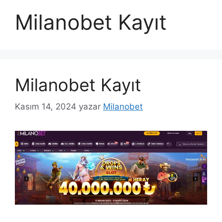
Milanobet Kayıt
Milanobet Kayıt
Kasım 14, 2024
yazar
Milanobet