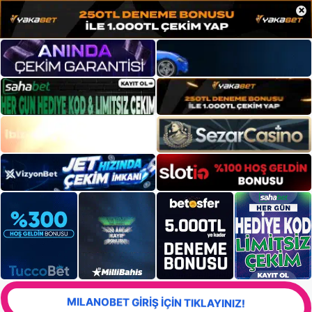
×
MILANOBET GİRİŞ İÇİN TIKLAYINIZ!