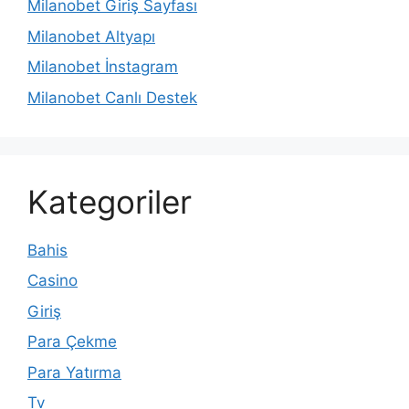
Milanobet Giriş Sayfası
Milanobet Altyapı
Milanobet İnstagram
Milanobet Canlı Destek
Kategoriler
Bahis
Casino
Giriş
Para Çekme
Para Yatırma
Tv