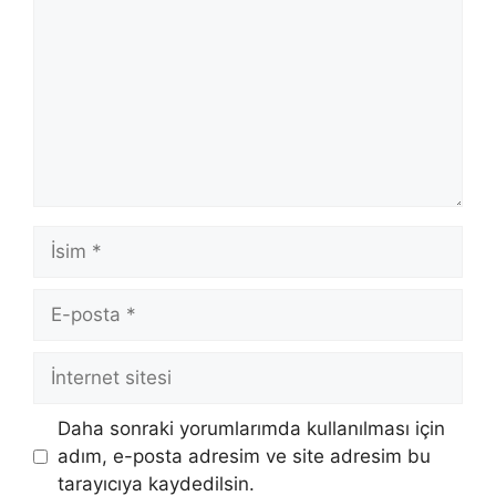
İsim
E-
posta
İnternet
sitesi
Daha sonraki yorumlarımda kullanılması için
adım, e-posta adresim ve site adresim bu
tarayıcıya kaydedilsin.