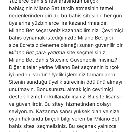
Yüzlerce bahis sitesi arasından birçok
bahisçinin Milano Bet tercih etmesinin temel
nedenlerinden biri de bu bahis sitesinin her gün
üyelerine yüzbinlerce lira kazandırmasıdır.
Milano Bet seçerseniz kazanabilirsiniz. Çevrimiçi
bahis oynamak istediğinizde Milano Bet gibi
size ücretsiz deneme olanağı sunan güvenilir bir
Milano Bet para yatırma
site seçmelisiniz.
Milano Bet Bahis Sitesine Güvenebilir misiniz?
Diğer siteler yerine Milano Bet seçmenin birçok
iyi nedeni vardır. Üyelik işleminiz tamamlandı.
Sitenin sunduğu üyelik sürecinin ödülünü almayı
unutmayın. Bonusunuzu almak için çevrimiçi
destek hizmetini kullanabilirsiniz. Bu site lisanslı
ve güvenilirdir. Bu siteyi hizmetinden dolayı
seviyorum. Kazanma şansı yüksek olan ve size
oyun hakkında birçok bilgi veren bir Milano Bet
bahis sitesi seçmelisiniz. Bu seçenek yalnızca