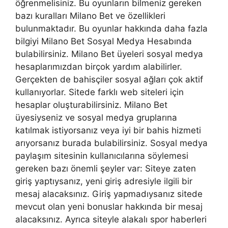
öğrenmelisiniz. Bu oyunların bilmeniz gereken
bazı kuralları Milano Bet ve özellikleri
bulunmaktadır. Bu oyunlar hakkında daha fazla
bilgiyi Milano Bet Sosyal Medya Hesabında
bulabilirsiniz. Milano Bet üyeleri sosyal medya
hesaplarımızdan birçok yardım alabilirler.
Gerçekten de bahisçiler sosyal ağları çok aktif
kullanıyorlar. Sitede farklı web siteleri için
hesaplar oluşturabilirsiniz. Milano Bet
üyesiyseniz ve sosyal medya gruplarına
katılmak istiyorsanız veya iyi bir bahis hizmeti
arıyorsanız burada bulabilirsiniz. Sosyal medya
paylaşım sitesinin kullanıcılarına söylemesi
gereken bazı önemli şeyler var: Siteye zaten
giriş yaptıysanız, yeni giriş adresiyle ilgili bir
mesaj alacaksınız. Giriş yapmadıysanız sitede
mevcut olan yeni bonuslar hakkında bir mesaj
alacaksınız. Ayrıca siteyle alakalı spor haberleri