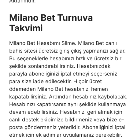
Aktarımdır.
Milano Bet Turnuva
Takvimi
Milano Bet Hesabımı Silme. Milano Bet canlı
bahis sitesi ücretsiz giriş çıkış yapmanızı sağlar.
Bu seçeneklerle hesabınızı hızlı ve ücretsiz bir
şekilde sonlandırabilirsiniz. Hesabınızdaki
parayla aboneliğinizi iptal etmeyi seçerseniz
para size iade edilecektir. Hiçbir ücret
ödemeden Milano Bet hesabınızı hemen
kapatabilirsiniz. Ardından hesabınız kaybolacak.
Hesabınızı kapatırsanız aynı şekilde kullanmaya
devam edebilirsiniz. Hesabınızı geri almak için
canlı destek ekibimize bildirmeniz veya bize e-
posta göndermeniz yeterlidir. Aboneliğinizi iptal
etmek için ek adımlar uygulamanız gerekebilir.