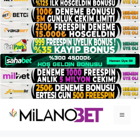
İçeriğe
atla
Menü