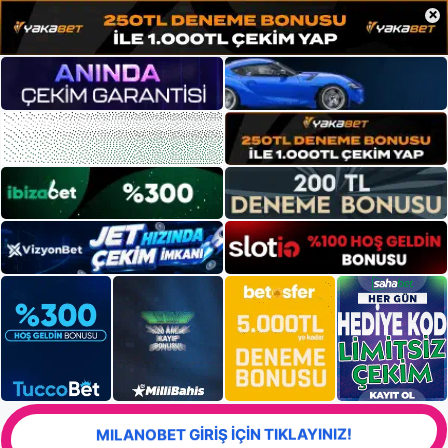
×
MILANOBET GİRİŞ İÇİN TIKLAYINIZ!