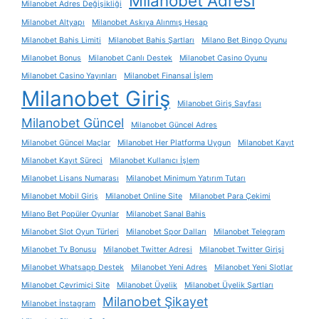
Milanobet Adresi
Milanobet Adres Değişikliği
Milanobet Altyapı
Milanobet Askıya Alınmış Hesap
Milanobet Bahis Limiti
Milanobet Bahis Şartları
Milano Bet Bingo Oyunu
Milanobet Bonus
Milanobet Canlı Destek
Milanobet Casino Oyunu
Milanobet Casino Yayınları
Milanobet Finansal İşlem
Milanobet Giriş
Milanobet Giriş Sayfası
Milanobet Güncel
Milanobet Güncel Adres
Milanobet Güncel Maçlar
Milanobet Her Platforma Uygun
Milanobet Kayıt
Milanobet Kayıt Süreci
Milanobet Kullanıcı İşlem
Milanobet Lisans Numarası
Milanobet Minimum Yatırım Tutarı
Milanobet Mobil Giriş
Milanobet Online Site
Milanobet Para Çekimi
Milano Bet Popüler Oyunlar
Milanobet Sanal Bahis
Milanobet Slot Oyun Türleri
Milanobet Spor Dalları
Milanobet Telegram
Milanobet Tv Bonusu
Milanobet Twitter Adresi
Milanobet Twitter Girişi
Milanobet Whatsapp Destek
Milanobet Yeni Adres
Milanobet Yeni Slotlar
Milanobet Çevrimiçi Site
Milanobet Üyelik
Milanobet Üyelik Şartları
Milanobet Şikayet
Milanobet İnstagram