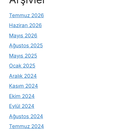
Temmuz 2026
Haziran 2026
Mayıs 2026
Ağustos 2025
Mayıs 2025
Ocak 2025
Aralık 2024
Kasım 2024
Ekim 2024
Eylül 2024
Ağustos 2024
Temmuz 2024