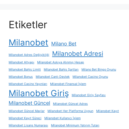
Etiketler
Milanobet
Milano Bet
Milanobet Adresi
Milanobet Adres Değişikliği
Milanobet Altyapı
Milanobet Askıya Alınmış Hesap
Milanobet Bahis Limiti
Milanobet Bahis Şartları
Milano Bet Bingo Oyunu
Milanobet Bonus
Milanobet Canlı Destek
Milanobet Casino Oyunu
Milanobet Casino Yayınları
Milanobet Finansal İşlem
Milanobet Giriş
Milanobet Giriş Sayfası
Milanobet Güncel
Milanobet Güncel Adres
Milanobet Güncel Maçlar
Milanobet Her Platforma Uygun
Milanobet Kayıt
Milanobet Kayıt Süreci
Milanobet Kullanıcı İşlem
Milanobet Lisans Numarası
Milanobet Minimum Yatırım Tutarı