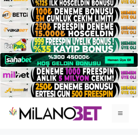
İçeriğe
atla
Menü