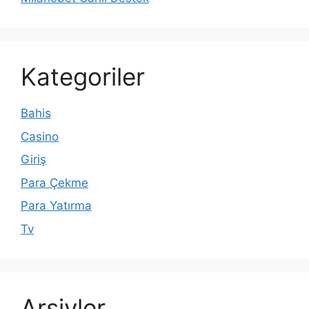
Kategoriler
Bahis
Casino
Giriş
Para Çekme
Para Yatırma
Tv
Arşivler