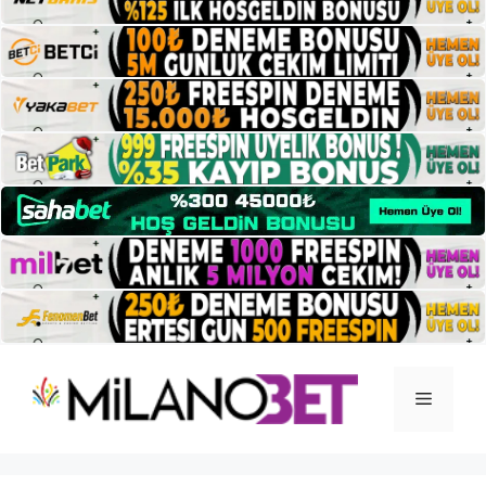
İçeriğe
atla
Menü