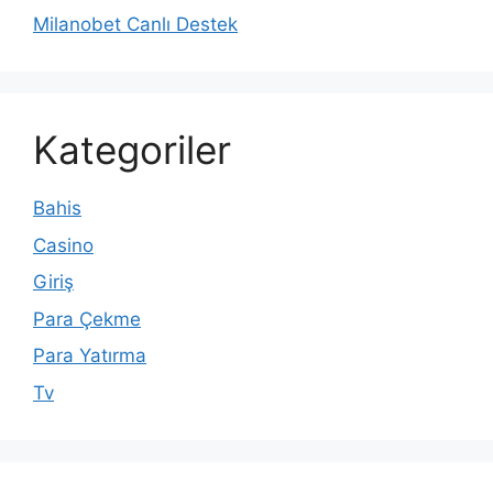
Milanobet Canlı Destek
Kategoriler
Bahis
Casino
Giriş
Para Çekme
Para Yatırma
Tv