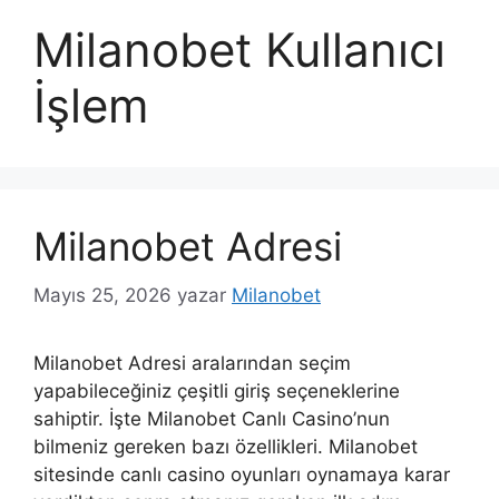
Milanobet Kullanıcı
İşlem
Milanobet Adresi
Mayıs 25, 2026
yazar
Milanobet
Milanobet Adresi aralarından seçim
yapabileceğiniz çeşitli giriş seçeneklerine
sahiptir. İşte Milanobet Canlı Casino’nun
bilmeniz gereken bazı özellikleri. Milanobet
sitesinde canlı casino oyunları oynamaya karar