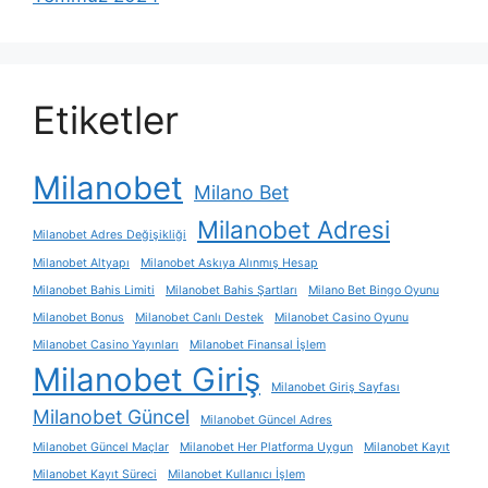
Etiketler
Milanobet
Milano Bet
Milanobet Adresi
Milanobet Adres Değişikliği
Milanobet Altyapı
Milanobet Askıya Alınmış Hesap
Milanobet Bahis Limiti
Milanobet Bahis Şartları
Milano Bet Bingo Oyunu
Milanobet Bonus
Milanobet Canlı Destek
Milanobet Casino Oyunu
Milanobet Casino Yayınları
Milanobet Finansal İşlem
Milanobet Giriş
Milanobet Giriş Sayfası
Milanobet Güncel
Milanobet Güncel Adres
Milanobet Güncel Maçlar
Milanobet Her Platforma Uygun
Milanobet Kayıt
Milanobet Kayıt Süreci
Milanobet Kullanıcı İşlem