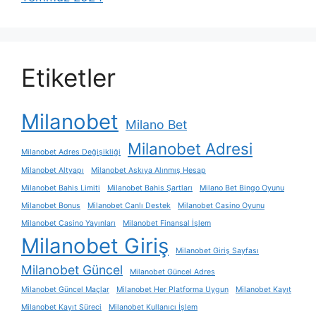
Etiketler
Milanobet
Milano Bet
Milanobet Adresi
Milanobet Adres Değişikliği
Milanobet Altyapı
Milanobet Askıya Alınmış Hesap
Milanobet Bahis Limiti
Milanobet Bahis Şartları
Milano Bet Bingo Oyunu
Milanobet Bonus
Milanobet Canlı Destek
Milanobet Casino Oyunu
Milanobet Casino Yayınları
Milanobet Finansal İşlem
Milanobet Giriş
Milanobet Giriş Sayfası
Milanobet Güncel
Milanobet Güncel Adres
Milanobet Güncel Maçlar
Milanobet Her Platforma Uygun
Milanobet Kayıt
Milanobet Kayıt Süreci
Milanobet Kullanıcı İşlem