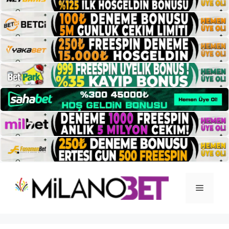
İçeriğe
atla
Menü