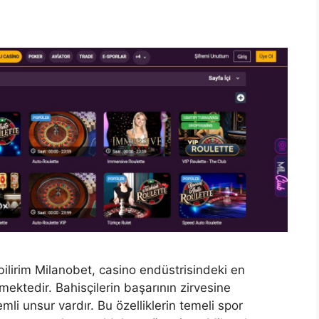
ilirim Milanobet, casino endüstrisindeki en
lmektedir. Bahisçilerin başarının zirvesine
li unsur vardır. Bu özelliklerin temeli spor