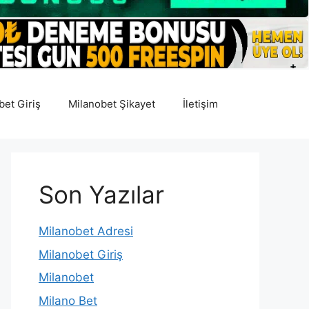
bet Giriş
Milanobet Şikayet
İletişim
Son Yazılar
Milanobet Adresi
Milanobet Giriş
Milanobet
Milano Bet