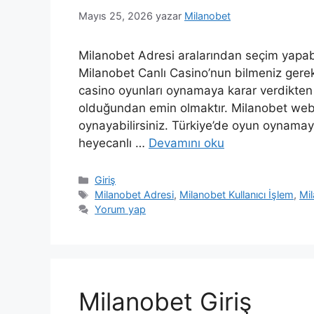
Mayıs 25, 2026
yazar
Milanobet
Milanobet Adresi aralarından seçim yapabile
Milanobet Canlı Casino’nun bilmeniz gereke
casino oyunları oynamaya karar verdikten
olduğundan emin olmaktır. Milanobet web s
oynayabilirsiniz. Türkiye’de oyun oynamayı
heyecanlı …
Devamını oku
Kategoriler
Giriş
Etiketler
Milanobet Adresi
,
Milanobet Kullanıcı İşlem
,
Mil
Yorum yap
Milanobet Giriş