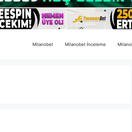
Milanobet
Milanobet İnceleme
Milano