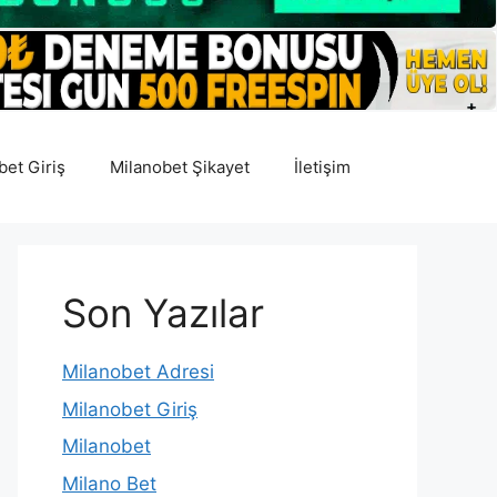
bet Giriş
Milanobet Şikayet
İletişim
Son Yazılar
Milanobet Adresi
Milanobet Giriş
Milanobet
Milano Bet