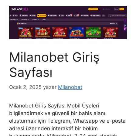
Milanobet Giriş
Sayfası
Ocak 2, 2025
yazar
Milanobet
Milanobet Giriş Sayfası Mobil Üyeleri
bilgilendirmek ve güvenli bir bahis alanı
oluşturmak için Telegram, Whatsapp ve e-posta
adresi üzerinden interaktif bir bölüm
bulunmaktadır. Milanobet, 7-24 canlı destek