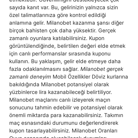
sayıda kanıt var. Bu, gelirinizin yalnızca sizin
özel talimatlarınıza göre kontrol edildiği
anlamına gelir. Milanobet kazanma şansı diğer
birçok bahisten çok daha yüksektir. Gerçek
zamanlı oyunlara katılabilirsiniz. Kupon
görüntülendiğinde, belirtilen değeri elde etmek
için canlı performanslar sırasında kuponu
kullanın. Bu yaklaşım, gelir elde etmeye daha
fazla odaklanılmasını sağlar.
Milanobet gerçek
zamanlı deneyim
Mobil Özellikler Döviz kurlarına
bakıldığında Milanobet potansiyel olarak
yüzbinlerce lira kazanabileceği belirtiliyor.
Milanobet maçlarını canlı izleyerek maçın
sonucunu tahmin edebilir ve potansiyel olarak
önemli miktarda para kazanabilirsiniz. Takımın
maç esnasındaki durumunu değerlendirerek
kupon tasarlayabilirsiniz. Milanobet Oranları