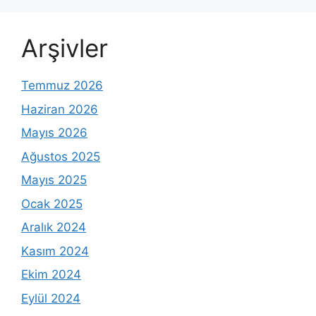
Arşivler
Temmuz 2026
Haziran 2026
Mayıs 2026
Ağustos 2025
Mayıs 2025
Ocak 2025
Aralık 2024
Kasım 2024
Ekim 2024
Eylül 2024