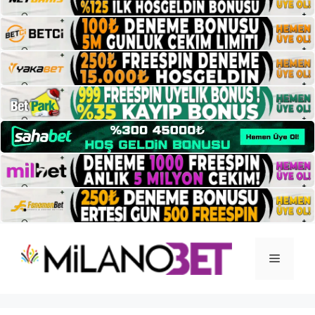
İçeriğe
atla
Menü