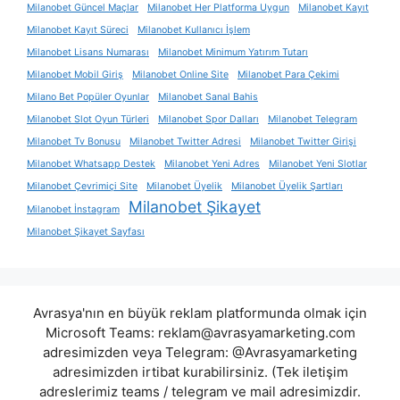
Milanobet Güncel Maçlar
Milanobet Her Platforma Uygun
Milanobet Kayıt
Milanobet Kayıt Süreci
Milanobet Kullanıcı İşlem
Milanobet Lisans Numarası
Milanobet Minimum Yatırım Tutarı
Milanobet Mobil Giriş
Milanobet Online Site
Milanobet Para Çekimi
Milano Bet Popüler Oyunlar
Milanobet Sanal Bahis
Milanobet Slot Oyun Türleri
Milanobet Spor Dalları
Milanobet Telegram
Milanobet Tv Bonusu
Milanobet Twitter Adresi
Milanobet Twitter Girişi
Milanobet Whatsapp Destek
Milanobet Yeni Adres
Milanobet Yeni Slotlar
Milanobet Çevrimiçi Site
Milanobet Üyelik
Milanobet Üyelik Şartları
Milanobet Şikayet
Milanobet İnstagram
Milanobet Şikayet Sayfası
Avrasya'nın en büyük reklam platformunda olmak için
Microsoft Teams:
reklam@avrasyamarketing.com
adresimizden veya Telegram: @Avrasyamarketing
adresimizden irtibat kurabilirsiniz. (Tek iletişim
adreslerimiz teams / telegram ve mail adresimizdir.