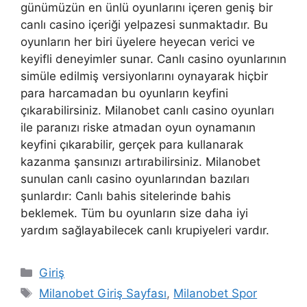
günümüzün en ünlü oyunlarını içeren geniş bir
canlı casino içeriği yelpazesi sunmaktadır. Bu
oyunların her biri üyelere heyecan verici ve
keyifli deneyimler sunar. Canlı casino oyunlarının
simüle edilmiş versiyonlarını oynayarak hiçbir
para harcamadan bu oyunların keyfini
çıkarabilirsiniz. Milanobet canlı casino oyunları
ile paranızı riske atmadan oyun oynamanın
keyfini çıkarabilir, gerçek para kullanarak
kazanma şansınızı artırabilirsiniz. Milanobet
sunulan canlı casino oyunlarından bazıları
şunlardır: Canlı bahis sitelerinde bahis
beklemek. Tüm bu oyunların size daha iyi
yardım sağlayabilecek canlı krupiyeleri vardır.
Kategoriler
Giriş
Etiketler
Milanobet Giriş Sayfası
,
Milanobet Spor