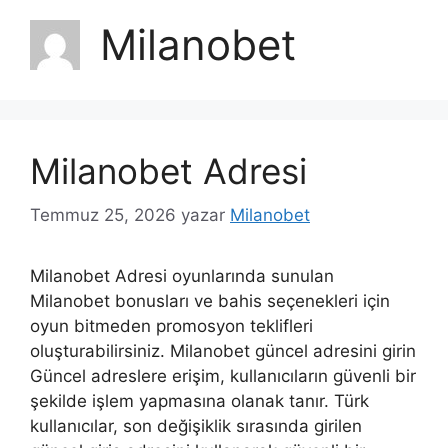
Milanobet
Milanobet Adresi
Temmuz 25, 2026
yazar
Milanobet
Milanobet Adresi oyunlarında sunulan
Milanobet bonusları ve bahis seçenekleri için
oyun bitmeden promosyon teklifleri
oluşturabilirsiniz. Milanobet güncel adresini girin
Güncel adreslere erişim, kullanıcıların güvenli bir
şekilde işlem yapmasına olanak tanır. Türk
kullanıcılar, son değişiklik sırasında girilen