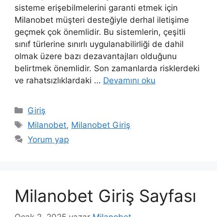
sisteme erişebilmelerini garanti etmek için
Milanobet müşteri desteğiyle derhal iletişime
geçmek çok önemlidir. Bu sistemlerin, çeşitli
sınıf türlerine sınırlı uygulanabilirliği de dahil
olmak üzere bazı dezavantajları olduğunu
belirtmek önemlidir. Son zamanlarda risklerdeki
ve rahatsızlıklardaki …
Devamını oku
Kategoriler
Giriş
Etiketler
Milanobet
,
Milanobet Giriş
Yorum yap
Milanobet Giriş Sayfası