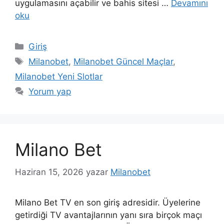
uygulamasını açabilir ve bahis sitesi …
Devamını
oku
Kategoriler
Giriş
Etiketler
Milanobet
,
Milanobet Güncel Maçlar
,
Milanobet Yeni Slotlar
Yorum yap
Milano Bet
Haziran 15, 2026
yazar
Milanobet
Milano Bet TV en son giriş adresidir. Üyelerine
getirdiği TV avantajlarının yanı sıra birçok maçı