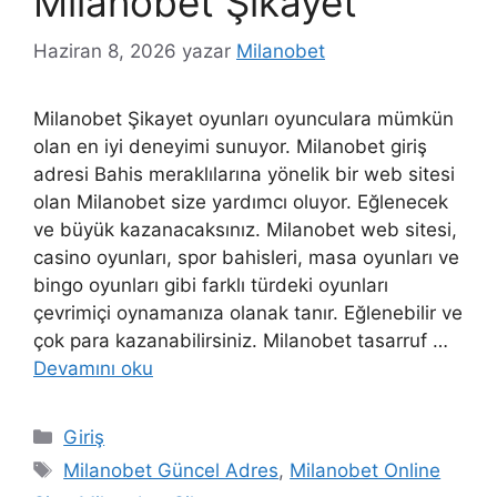
Milanobet Şikayet
Haziran 8, 2026
yazar
Milanobet
Milanobet Şikayet oyunları oyunculara mümkün
olan en iyi deneyimi sunuyor. Milanobet giriş
adresi Bahis meraklılarına yönelik bir web sitesi
olan Milanobet size yardımcı oluyor. Eğlenecek
ve büyük kazanacaksınız. Milanobet web sitesi,
casino oyunları, spor bahisleri, masa oyunları ve
bingo oyunları gibi farklı türdeki oyunları
çevrimiçi oynamanıza olanak tanır. Eğlenebilir ve
çok para kazanabilirsiniz. Milanobet tasarruf …
Devamını oku
Kategoriler
Giriş
Etiketler
Milanobet Güncel Adres
,
Milanobet Online