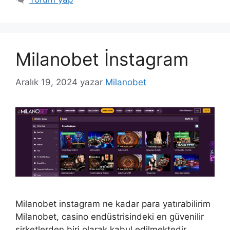
Milanobet İnstagram
Aralık 19, 2024
yazar
Milanobet
Milanobet instagram ne kadar para yatırabilirim
Milanobet, casino endüstrisindeki en güvenilir
şirketlerden biri olarak kabul edilmektedir.