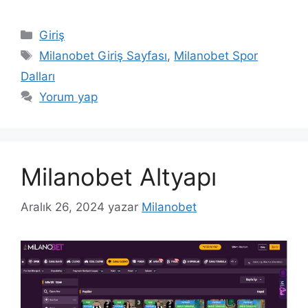
Kategoriler
Giriş
Etiketler
Milanobet Giriş Sayfası
,
Milanobet Spor
Dalları
Yorum yap
Milanobet Altyapı
Aralık 26, 2024
yazar
Milanobet