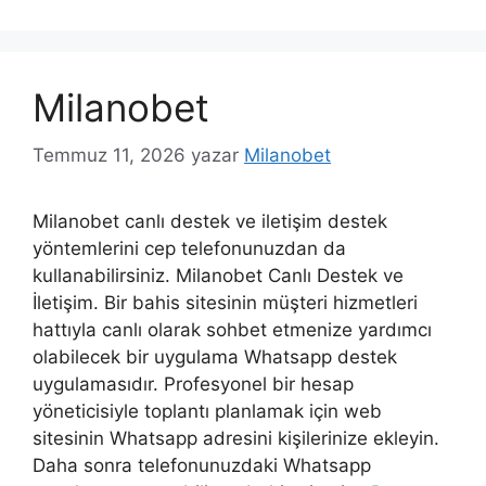
Milanobet
Temmuz 11, 2026
yazar
Milanobet
Milanobet canlı destek ve iletişim destek
yöntemlerini cep telefonunuzdan da
kullanabilirsiniz. Milanobet Canlı Destek ve
İletişim. Bir bahis sitesinin müşteri hizmetleri
hattıyla canlı olarak sohbet etmenize yardımcı
olabilecek bir uygulama Whatsapp destek
uygulamasıdır. Profesyonel bir hesap
yöneticisiyle toplantı planlamak için web
sitesinin Whatsapp adresini kişilerinize ekleyin.
Daha sonra telefonunuzdaki Whatsapp