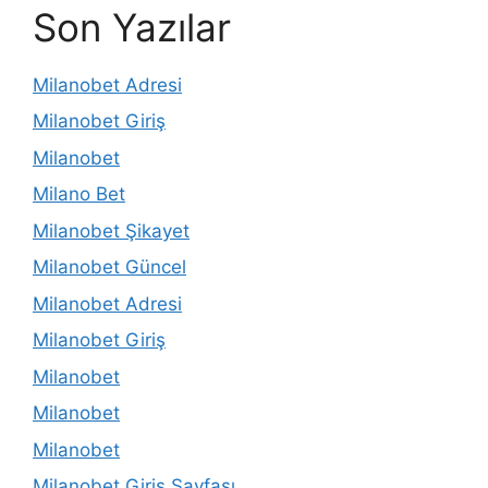
Son Yazılar
Milanobet Adresi
Milanobet Giriş
Milanobet
Milano Bet
Milanobet Şikayet
Milanobet Güncel
Milanobet Adresi
Milanobet Giriş
Milanobet
Milanobet
Milanobet
Milanobet Giriş Sayfası