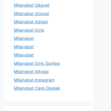
Milanobet Şikayet
Milanobet Güncel
Milanobet Adresi
Milanobet Giriş
Milanobet
Milanobet
Milanobet
Milanobet Giriş Sayfası
Milanobet Altyapı
Milanobet İnstagram
Milanobet Canlı Destek