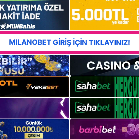
MILANOBET GİRİŞ İÇİN TIKLAYINIZ!