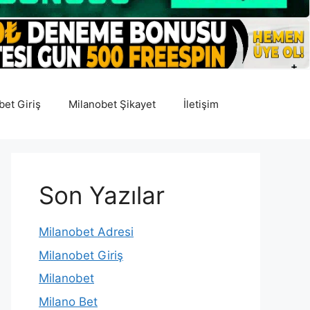
bet Giriş
Milanobet Şikayet
İletişim
Son Yazılar
Milanobet Adresi
Milanobet Giriş
Milanobet
Milano Bet