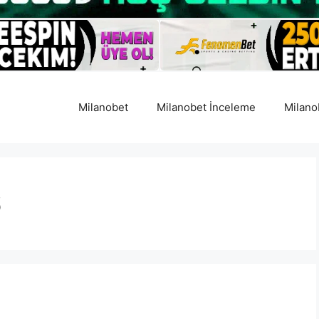
Milanobet
Milanobet İnceleme
Milano
6