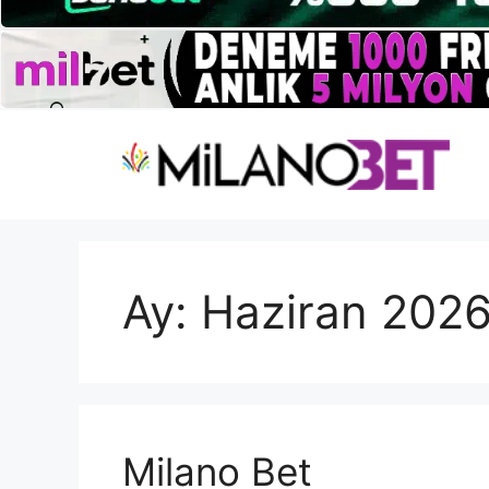
İçeriğe
atla
Ay:
Haziran 202
Milano Bet