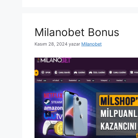
Milanobet Bonus
Kasım 28, 2024
yazar
Milanobet