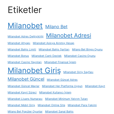
Etiketler
Milanobet
Milano Bet
Milanobet Adresi
Milanobet Adres Değişikliği
Milanobet Altyapı
Milanobet Askıya Alınmış Hesap
Milanobet Bahis Limiti
Milanobet Bahis Şartları
Milano Bet Bingo Oyunu
Milanobet Bonus
Milanobet Canlı Destek
Milanobet Casino Oyunu
Milanobet Casino Yayınları
Milanobet Finansal İşlem
Milanobet Giriş
Milanobet Giriş Sayfası
Milanobet Güncel
Milanobet Güncel Adres
Milanobet Güncel Maçlar
Milanobet Her Platforma Uygun
Milanobet Kayıt
Milanobet Kayıt Süreci
Milanobet Kullanıcı İşlem
Milanobet Lisans Numarası
Milanobet Minimum Yatırım Tutarı
Milanobet Mobil Giriş
Milanobet Online Site
Milanobet Para Çekimi
Milano Bet Popüler Oyunlar
Milanobet Sanal Bahis