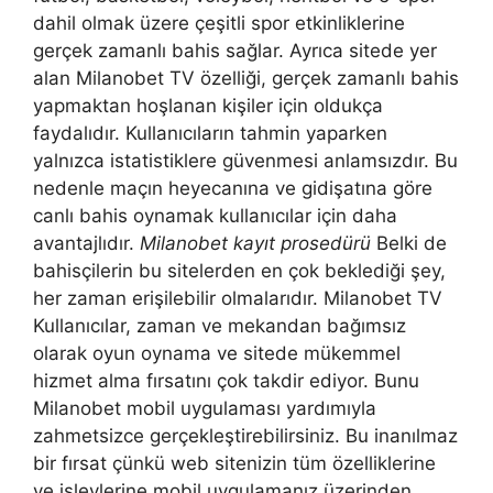
dahil olmak üzere çeşitli spor etkinliklerine
gerçek zamanlı bahis sağlar. Ayrıca sitede yer
alan Milanobet TV özelliği, gerçek zamanlı bahis
yapmaktan hoşlanan kişiler için oldukça
faydalıdır. Kullanıcıların tahmin yaparken
yalnızca istatistiklere güvenmesi anlamsızdır. Bu
nedenle maçın heyecanına ve gidişatına göre
canlı bahis oynamak kullanıcılar için daha
avantajlıdır.
Milanobet kayıt prosedürü
Belki de
bahisçilerin bu sitelerden en çok beklediği şey,
her zaman erişilebilir olmalarıdır. Milanobet TV
Kullanıcılar, zaman ve mekandan bağımsız
olarak oyun oynama ve sitede mükemmel
hizmet alma fırsatını çok takdir ediyor. Bunu
Milanobet mobil uygulaması yardımıyla
zahmetsizce gerçekleştirebilirsiniz. Bu inanılmaz
bir fırsat çünkü web sitenizin tüm özelliklerine
ve işlevlerine mobil uygulamanız üzerinden