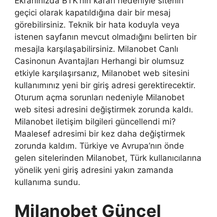
Ekranınızda BTK’nın kararı nedeniyle sitenin
geçici olarak kapatıldığına dair bir mesaj
görebilirsiniz. Teknik bir hata koduyla veya
istenen sayfanın mevcut olmadığını belirten bir
mesajla karşılaşabilirsiniz. Milanobet Canlı
Casinonun Avantajları Herhangi bir olumsuz
etkiyle karşılaşırsanız, Milanobet web sitesini
kullanımınız yeni bir giriş adresi gerektirecektir.
Oturum açma sorunları nedeniyle Milanobet
web sitesi adresini değiştirmek zorunda kaldı.
Milanobet iletişim bilgileri güncellendi mi?
Maalesef adresimi bir kez daha değiştirmek
zorunda kaldım. Türkiye ve Avrupa’nın önde
gelen sitelerinden Milanobet, Türk kullanıcılarına
yönelik yeni giriş adresini yakın zamanda
kullanıma sundu.
Milanobet Güncel