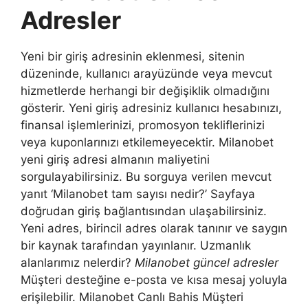
Adresler
Yeni bir giriş adresinin eklenmesi, sitenin
düzeninde, kullanıcı arayüzünde veya mevcut
hizmetlerde herhangi bir değişiklik olmadığını
gösterir. Yeni giriş adresiniz kullanıcı hesabınızı,
finansal işlemlerinizi, promosyon tekliflerinizi
veya kuponlarınızı etkilemeyecektir. Milanobet
yeni giriş adresi almanın maliyetini
sorgulayabilirsiniz. Bu sorguya verilen mevcut
yanıt ‘Milanobet tam sayısı nedir?’ Sayfaya
doğrudan giriş bağlantısından ulaşabilirsiniz.
Yeni adres, birincil adres olarak tanınır ve saygın
bir kaynak tarafından yayınlanır. Uzmanlık
alanlarımız nelerdir?
Milanobet güncel adresler
Müşteri desteğine e-posta ve kısa mesaj yoluyla
erişilebilir. Milanobet Canlı Bahis Müşteri