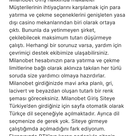
Müşterilerinin ihtiyaçlarını karşılamak için para
yatırma ve çekme seçeneklerini genişleten yasa
dışı casino mekanlarından biri olarak ortaya
çıktı. Bununla da yetinmeyen şirket,
çekilebilecek maksimum tutarı düşürmeye
çalıştı. Herhangi bir sorunuz varsa, yardım için
çevrimiçi destek ekibimize ulaşabilirsiniz.
Milanobet hesabınızın para yatırma ve çekme
limitlerine bağlı olarak aklınıza takılan her türlü
soruda size yardımcı olmaya hazırdırlar.
Milanobet girdiğinizde mavi arka planlı, gri,
lacivert ve beyazdan oluşan tutarlı bir renk
şeması göreceksiniz. Milanobet Giriş Siteye
Türkiye’den girdiğiniz için sayfa otomatik olarak
Türkçe dil seçeneğiyle açılmaktadır. Ayrıca dil
seçmenize de gerek yok. Siteye girmeye
çalıştığımda açılmadığını fark ediyorum.