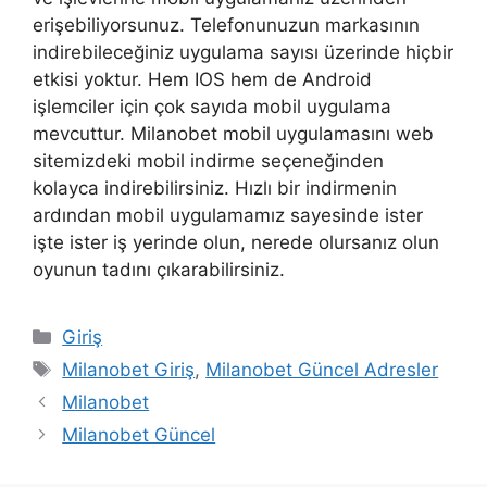
erişebiliyorsunuz. Telefonunuzun markasının
indirebileceğiniz uygulama sayısı üzerinde hiçbir
etkisi yoktur. Hem IOS hem de Android
işlemciler için çok sayıda mobil uygulama
mevcuttur. Milanobet mobil uygulamasını web
sitemizdeki mobil indirme seçeneğinden
kolayca indirebilirsiniz. Hızlı bir indirmenin
ardından mobil uygulamamız sayesinde ister
işte ister iş yerinde olun, nerede olursanız olun
oyunun tadını çıkarabilirsiniz.
Kategoriler
Giriş
Etiketler
Milanobet Giriş
,
Milanobet Güncel Adresler
Milanobet
Milanobet Güncel