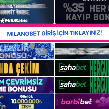
MILANOBET GİRİŞ İÇİN TIKLAYINIZ!