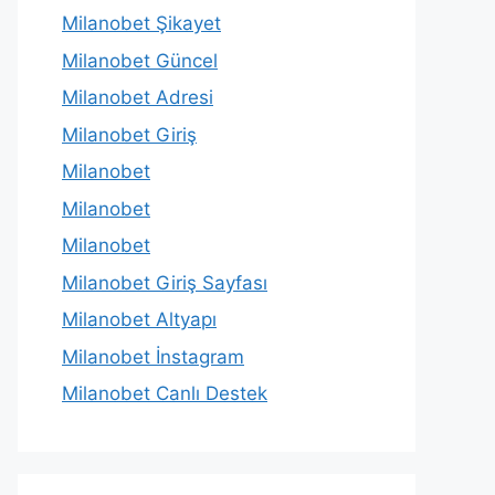
Milanobet Şikayet
Milanobet Güncel
Milanobet Adresi
Milanobet Giriş
Milanobet
Milanobet
Milanobet
Milanobet Giriş Sayfası
Milanobet Altyapı
Milanobet İnstagram
Milanobet Canlı Destek