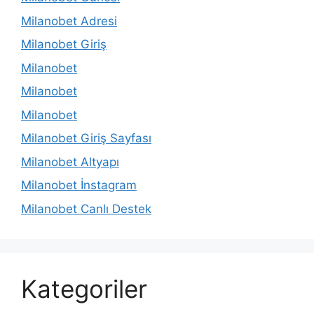
Milanobet Adresi
Milanobet Giriş
Milanobet
Milanobet
Milanobet
Milanobet Giriş Sayfası
Milanobet Altyapı
Milanobet İnstagram
Milanobet Canlı Destek
Kategoriler