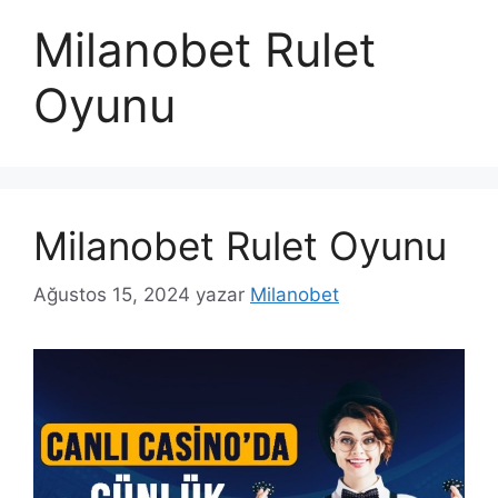
Milanobet Rulet
Oyunu
Milanobet Rulet Oyunu
Ağustos 15, 2024
yazar
Milanobet