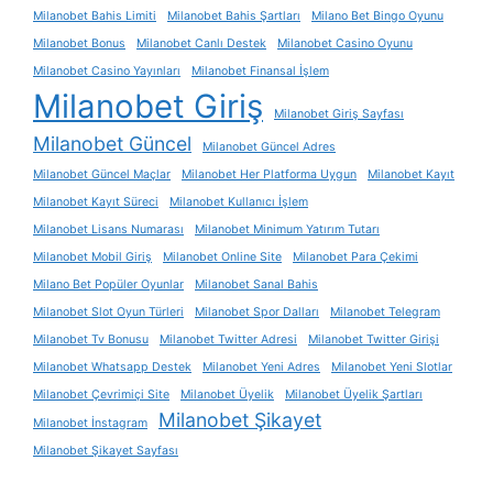
Milanobet Bahis Limiti
Milanobet Bahis Şartları
Milano Bet Bingo Oyunu
Milanobet Bonus
Milanobet Canlı Destek
Milanobet Casino Oyunu
Milanobet Casino Yayınları
Milanobet Finansal İşlem
Milanobet Giriş
Milanobet Giriş Sayfası
Milanobet Güncel
Milanobet Güncel Adres
Milanobet Güncel Maçlar
Milanobet Her Platforma Uygun
Milanobet Kayıt
Milanobet Kayıt Süreci
Milanobet Kullanıcı İşlem
Milanobet Lisans Numarası
Milanobet Minimum Yatırım Tutarı
Milanobet Mobil Giriş
Milanobet Online Site
Milanobet Para Çekimi
Milano Bet Popüler Oyunlar
Milanobet Sanal Bahis
Milanobet Slot Oyun Türleri
Milanobet Spor Dalları
Milanobet Telegram
Milanobet Tv Bonusu
Milanobet Twitter Adresi
Milanobet Twitter Girişi
Milanobet Whatsapp Destek
Milanobet Yeni Adres
Milanobet Yeni Slotlar
Milanobet Çevrimiçi Site
Milanobet Üyelik
Milanobet Üyelik Şartları
Milanobet Şikayet
Milanobet İnstagram
Milanobet Şikayet Sayfası