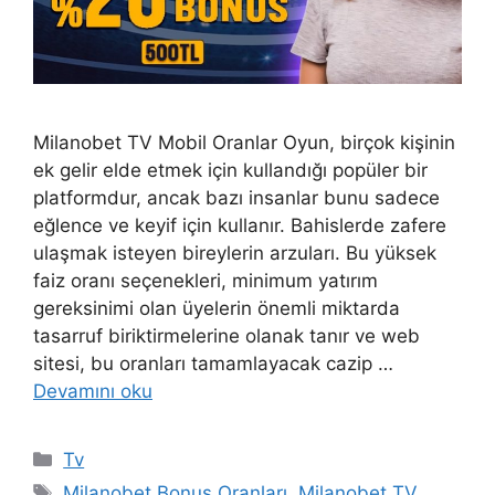
Milanobet TV Mobil Oranlar Oyun, birçok kişinin
ek gelir elde etmek için kullandığı popüler bir
platformdur, ancak bazı insanlar bunu sadece
eğlence ve keyif için kullanır. Bahislerde zafere
ulaşmak isteyen bireylerin arzuları. Bu yüksek
faiz oranı seçenekleri, minimum yatırım
gereksinimi olan üyelerin önemli miktarda
tasarruf biriktirmelerine olanak tanır ve web
sitesi, bu oranları tamamlayacak cazip …
Devamını oku
Kategoriler
Tv
Etiketler
Milanobet Bonus Oranları
,
Milanobet TV