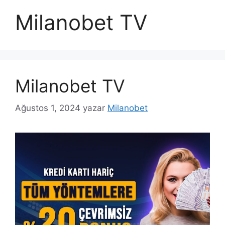
Milanobet TV
Milanobet TV
Ağustos 1, 2024
yazar
Milanobet