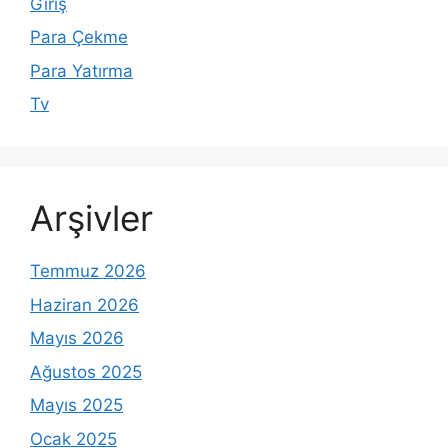
Giriş
Para Çekme
Para Yatırma
Tv
Arşivler
Temmuz 2026
Haziran 2026
Mayıs 2026
Ağustos 2025
Mayıs 2025
Ocak 2025